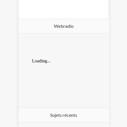
Webradio
Sujets récents