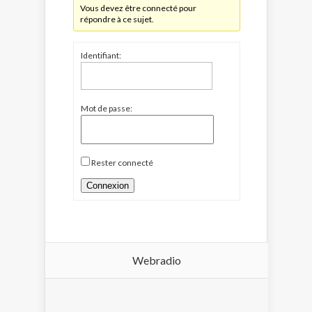
Vous devez être connecté pour
répondre à ce sujet.
Identifiant:
Mot de passe:
Rester connecté
Connexion
Webradio