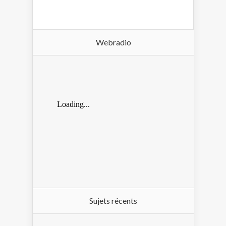
Webradio
Sujets récents