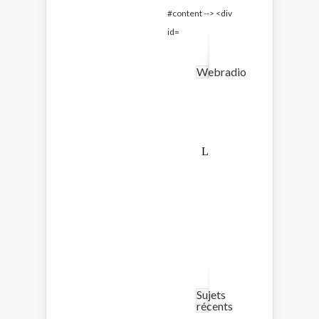
Webradio
Sujets
récents