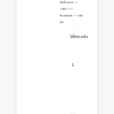
Webradio