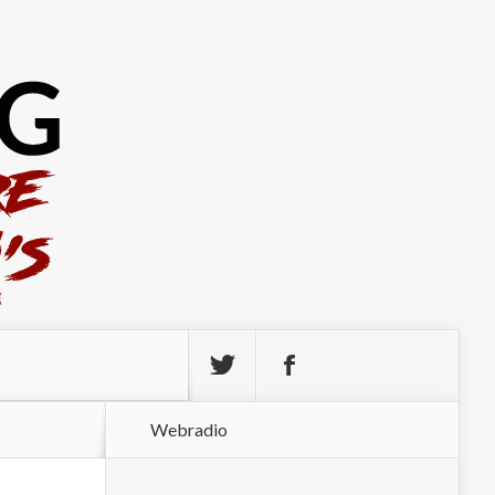
Webradio