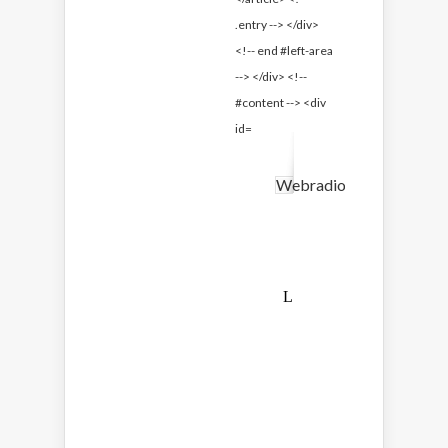
Webradio