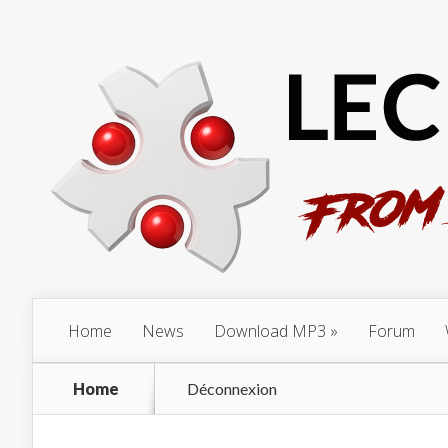
Home
News
Download MP3
Forum
Home
Déconnexion