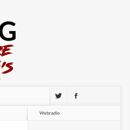
Webradio