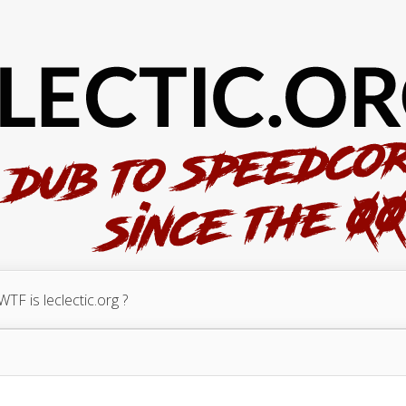
WTF is leclectic.org ?