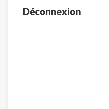
Déconnexion