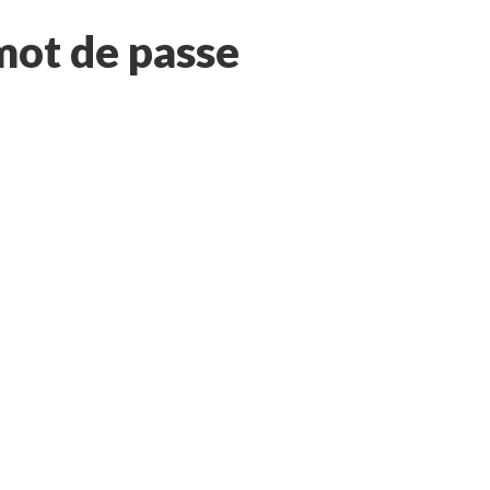
 mot de passe