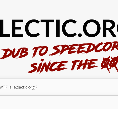
WTF is leclectic.org ?