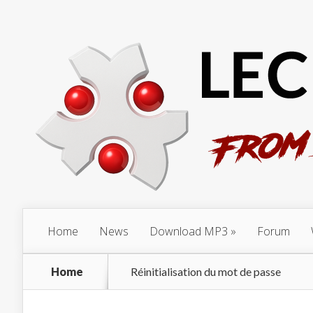
Home
News
Download MP3
Forum
Home
Réinitialisation du mot de passe