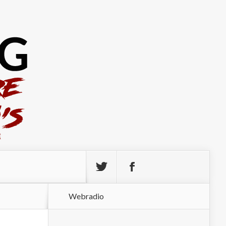
Webradio