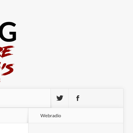
Webradio