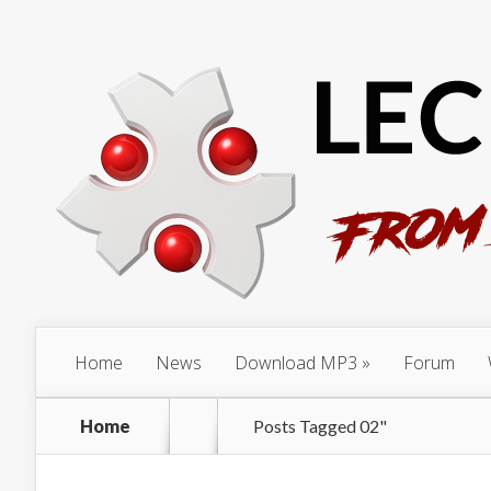
Home
News
Download MP3
Forum
Home
Posts Tagged
02"