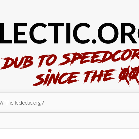
WTF is leclectic.org ?