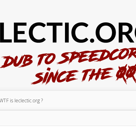
WTF is leclectic.org ?