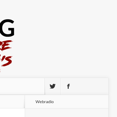
Webradio