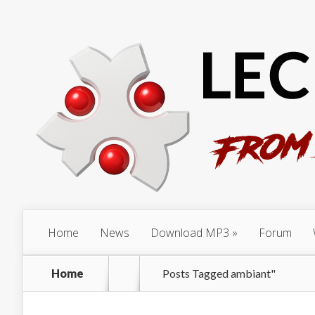
Home
News
Download MP3
Forum
Home
Posts Tagged
ambiant"