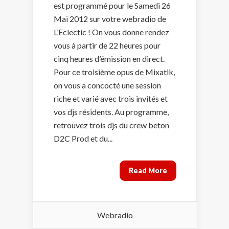
est programmé pour le Samedi 26
Mai 2012 sur votre webradio de
L’Eclectic ! On vous donne rendez
vous à partir de 22 heures pour
cinq heures d’émission en direct.
Pour ce troisième opus de Mixatik,
on vous a concocté une session
riche et varié avec trois invités et
vos djs résidents. Au programme,
retrouvez trois djs du crew beton
D2C Prod et du...
Read More
Webradio