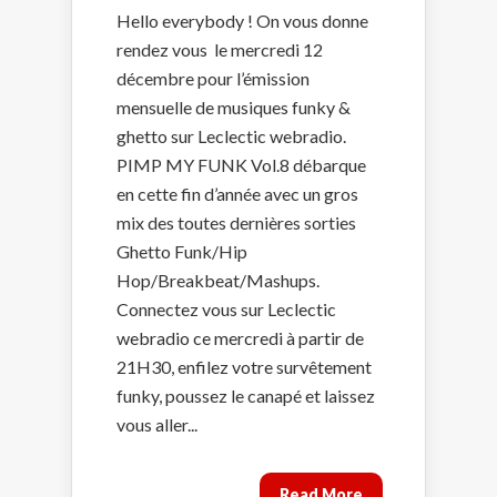
Hello everybody ! On vous donne
rendez vous le mercredi 12
décembre pour l’émission
mensuelle de musiques funky &
ghetto sur Leclectic webradio.
PIMP MY FUNK Vol.8 débarque
en cette fin d’année avec un gros
mix des toutes dernières sorties
Ghetto Funk/Hip
Hop/Breakbeat/Mashups.
Connectez vous sur Leclectic
webradio ce mercredi à partir de
21H30, enfilez votre survêtement
funky, poussez le canapé et laissez
vous aller...
Read More