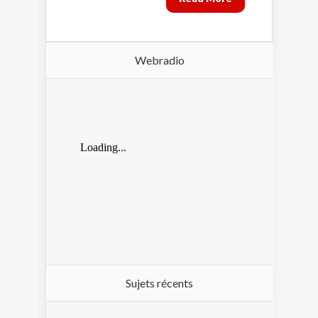
Webradio
Sujets récents