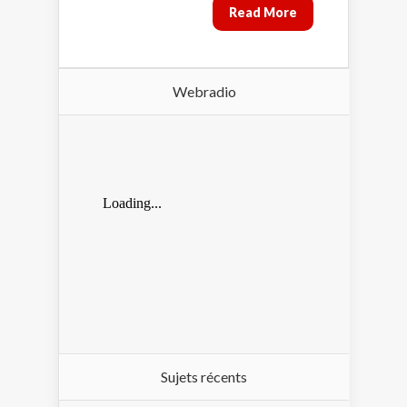
Read More
Webradio
Sujets récents