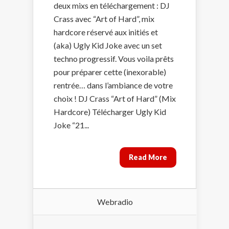
deux mixs en téléchargement : DJ
Crass avec “Art of Hard”, mix
hardcore réservé aux initiés et
(aka) Ugly Kid Joke avec un set
techno progressif. Vous voila prêts
pour préparer cette (inexorable)
rentrée… dans l’ambiance de votre
choix ! DJ Crass “Art of Hard” (Mix
Hardcore) Télécharger Ugly Kid
Joke “21...
Read More
Webradio