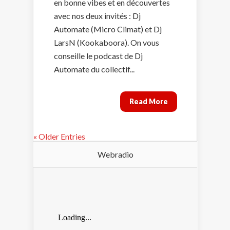
en bonne vibes et en découvertes
avec nos deux invités : Dj
Automate (Micro Climat) et Dj
LarsN (Kookaboora). On vous
conseille le podcast de Dj
Automate du collectif...
Read More
« Older Entries
Webradio