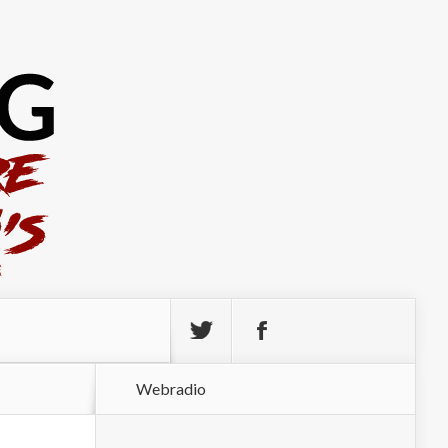
Webradio