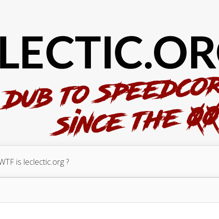
WTF is leclectic.org ?