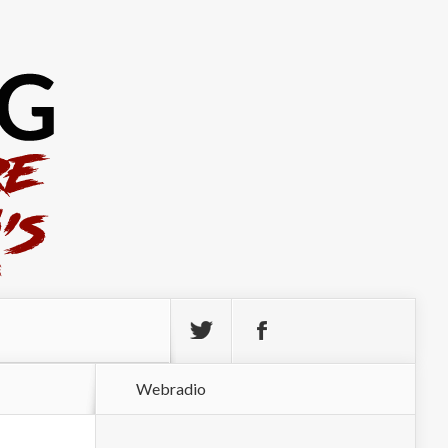
Webradio