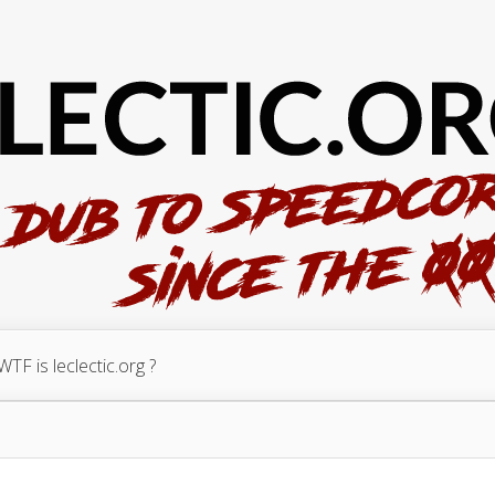
WTF is leclectic.org ?