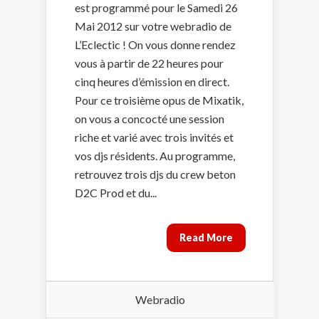
est programmé pour le Samedi 26
Mai 2012 sur votre webradio de
L’Eclectic ! On vous donne rendez
vous à partir de 22 heures pour
cinq heures d’émission en direct.
Pour ce troisième opus de Mixatik,
on vous a concocté une session
riche et varié avec trois invités et
vos djs résidents. Au programme,
retrouvez trois djs du crew beton
D2C Prod et du...
Read More
Webradio