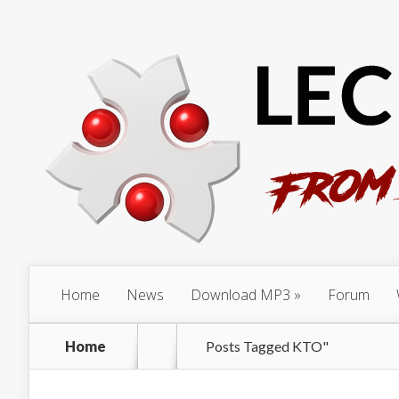
Home
News
Download MP3
Forum
Home
Posts Tagged
KTO"