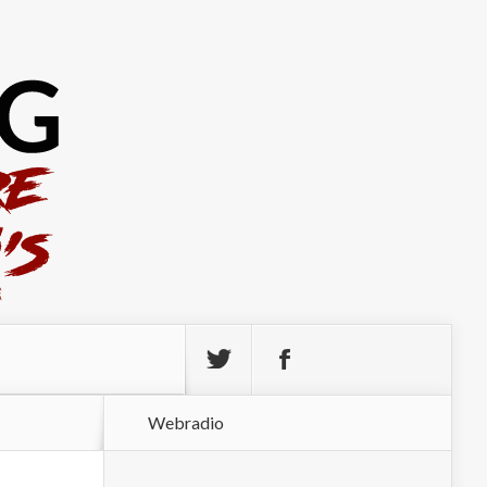
Webradio