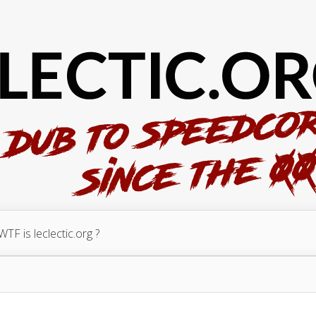
WTF is leclectic.org ?