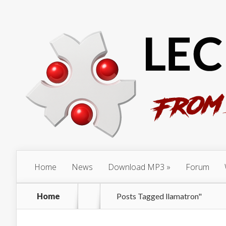
Home
News
Download MP3
Forum
Home
Posts Tagged
llamatron"