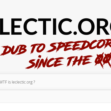
WTF is leclectic.org ?