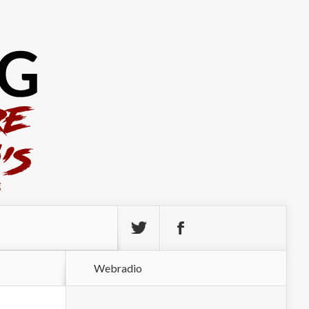
Webradio