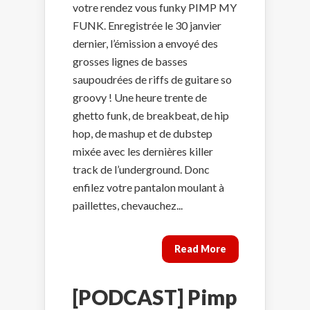
votre rendez vous funky PIMP MY
FUNK. Enregistrée le 30 janvier
dernier, l’émission a envoyé des
grosses lignes de basses
saupoudrées de riffs de guitare so
groovy ! Une heure trente de
ghetto funk, de breakbeat, de hip
hop, de mashup et de dubstep
mixée avec les dernières killer
track de l’underground. Donc
enfilez votre pantalon moulant à
paillettes, chevauchez...
Read More
[PODCAST] Pimp