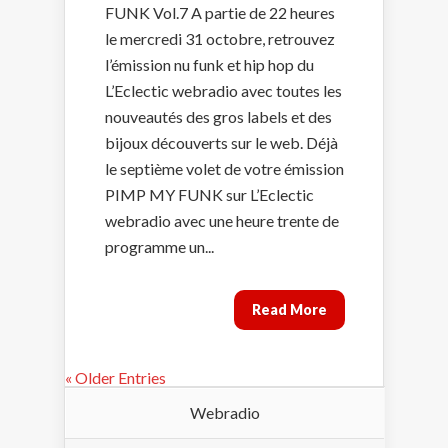
FUNK Vol.7 A partie de 22 heures
le mercredi 31 octobre, retrouvez
l’émission nu funk et hip hop du
L’Eclectic webradio avec toutes les
nouveautés des gros labels et des
bijoux découverts sur le web. Déjà
le septième volet de votre émission
PIMP MY FUNK sur L’Eclectic
webradio avec une heure trente de
programme un...
Read More
« Older Entries
Webradio