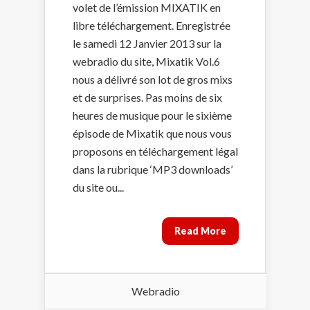
volet de l’émission MIXATIK en
libre téléchargement. Enregistrée
le samedi 12 Janvier 2013 sur la
webradio du site, Mixatik Vol.6
nous a délivré son lot de gros mixs
et de surprises. Pas moins de six
heures de musique pour le sixième
épisode de Mixatik que nous vous
proposons en téléchargement légal
dans la rubrique ‘MP3 downloads’
du site ou...
Read More
Webradio