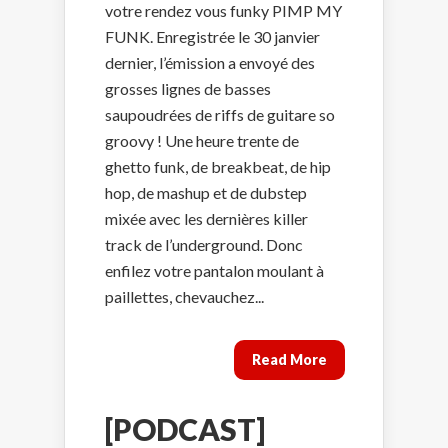
votre rendez vous funky PIMP MY
FUNK. Enregistrée le 30 janvier
dernier, l’émission a envoyé des
grosses lignes de basses
saupoudrées de riffs de guitare so
groovy ! Une heure trente de
ghetto funk, de breakbeat, de hip
hop, de mashup et de dubstep
mixée avec les dernières killer
track de l’underground. Donc
enfilez votre pantalon moulant à
paillettes, chevauchez...
Read More
[PODCAST]