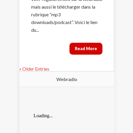
mais aussi le télécharger dans la
rubrique “mp3
downloads/podcast”. Voici le lien
du...
Read More
« Older Entries
Webradio