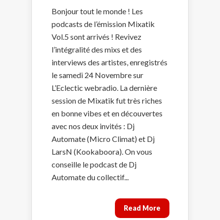
Bonjour tout le monde ! Les
podcasts de l’émission Mixatik
Vol.5 sont arrivés ! Revivez
l’intégralité des mixs et des
interviews des artistes, enregistrés
le samedi 24 Novembre sur
L’Eclectic webradio. La dernière
session de Mixatik fut très riches
en bonne vibes et en découvertes
avec nos deux invités : Dj
Automate (Micro Climat) et Dj
LarsN (Kookaboora). On vous
conseille le podcast de Dj
Automate du collectif...
Read More