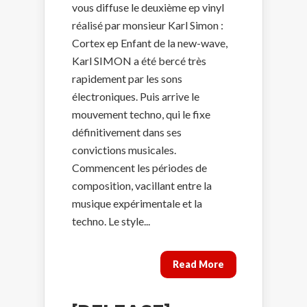
vous diffuse le deuxième ep vinyl
réalisé par monsieur Karl Simon :
Cortex ep Enfant de la new-wave,
Karl SIMON a été bercé très
rapidement par les sons
électroniques. Puis arrive le
mouvement techno, qui le fixe
définitivement dans ses
convictions musicales.
Commencent les périodes de
composition, vacillant entre la
musique expérimentale et la
techno. Le style...
Read More