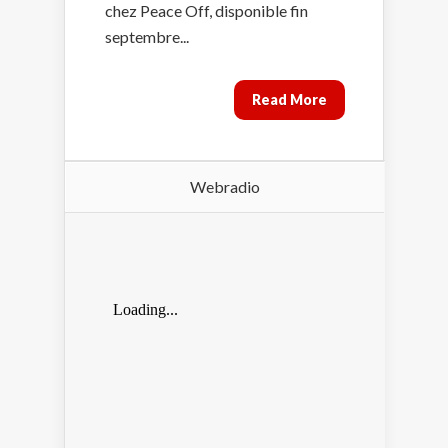
chez Peace Off, disponible fin
septembre...
Read More
Webradio