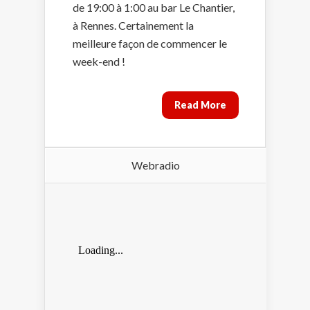
de 19:00 à 1:00 au bar Le Chantier,
à Rennes. Certainement la
meilleure façon de commencer le
week-end !
Read More
Webradio