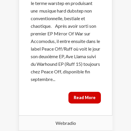
le terme warstep en produisant
une musique hard dubstep non
conventionnelle, bestiale et
chaotique. Après avoir sorti son
premier EP Mirror Of War sur
Accomodus, il entre ensuite dans le
label Peace Off/Ruff où voit le jour
son deuxième EP, Ave Llama suivi
du Warhound EP (Ruff 15) toujours
chez Peace Off, disponible fin
septembre...
Read More
Webradio