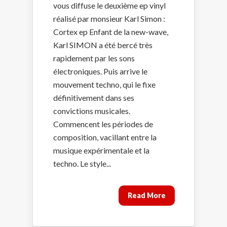
vous diffuse le deuxième ep vinyl
réalisé par monsieur Karl Simon :
Cortex ep Enfant de la new-wave,
Karl SIMON a été bercé très
rapidement par les sons
électroniques. Puis arrive le
mouvement techno, qui le fixe
définitivement dans ses
convictions musicales.
Commencent les périodes de
composition, vacillant entre la
musique expérimentale et la
techno. Le style...
Read More