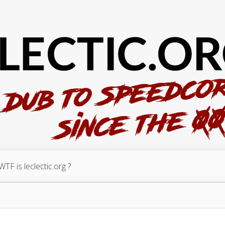
WTF is leclectic.org ?