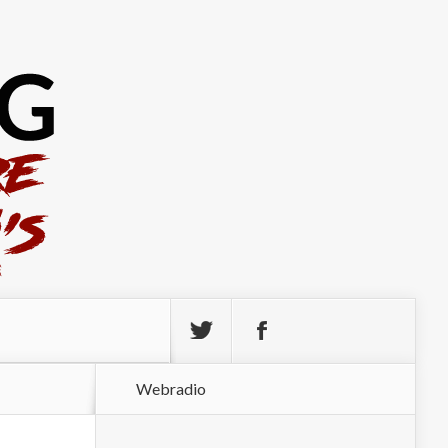
Webradio