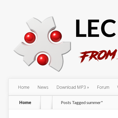
Home
News
Download MP3
Forum
Home
Posts Tagged
summer"