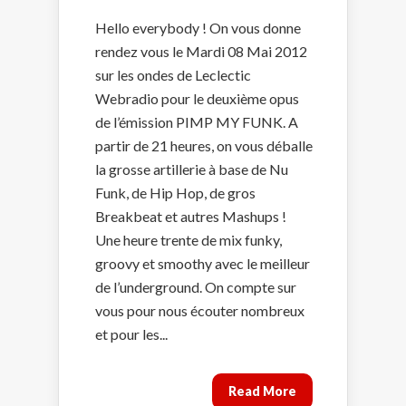
Hello everybody ! On vous donne
rendez vous le Mardi 08 Mai 2012
sur les ondes de Leclectic
Webradio pour le deuxième opus
de l’émission PIMP MY FUNK. A
partir de 21 heures, on vous déballe
la grosse artillerie à base de Nu
Funk, de Hip Hop, de gros
Breakbeat et autres Mashups !
Une heure trente de mix funky,
groovy et smoothy avec le meilleur
de l’underground. On compte sur
vous pour nous écouter nombreux
et pour les...
Read More