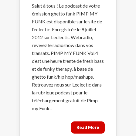
Salut à tous ! Le podcast de votre
émission ghetto funk PIMP MY
FUNK est disponible sur le site de
l’eclectic. Enregistrée le 9 juillet
2012 sur Leclectic Webradio,
revivez le radioshow dans vos
transats. PIMP MY FUNK Vol.4
c’est une heure trente de fresh bass
et de funky therapy, à base de
ghetto funk/hip hop/mashups.
Retrouvez nous sur Leclectic dans
la rubrique podcast pour le
téléchargement gratuit de Pimp
my Funk...
Read More