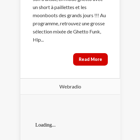
un short à paillettes et les
moonboots des grands jours !!! Au
programme, retrouvez une grosse
sélection mixée de Ghetto Funk,
Hip...
Read More
Webradio