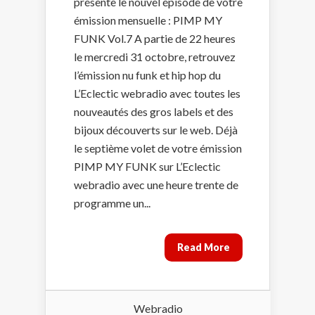
présente le nouvel épisode de votre
émission mensuelle : PIMP MY
FUNK Vol.7 A partie de 22 heures
le mercredi 31 octobre, retrouvez
l’émission nu funk et hip hop du
L’Eclectic webradio avec toutes les
nouveautés des gros labels et des
bijoux découverts sur le web. Déjà
le septième volet de votre émission
PIMP MY FUNK sur L’Eclectic
webradio avec une heure trente de
programme un...
Read More
Webradio