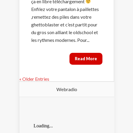
ça en libre téléchargement
Enfilez votre pantalon à paillettes
,remettez des piles dans votre
ghettoblaster et c’est partit pour
du gros son alliant le oldschool et
les rythmes modernes. Pour...
Read More
« Older Entries
Webradio