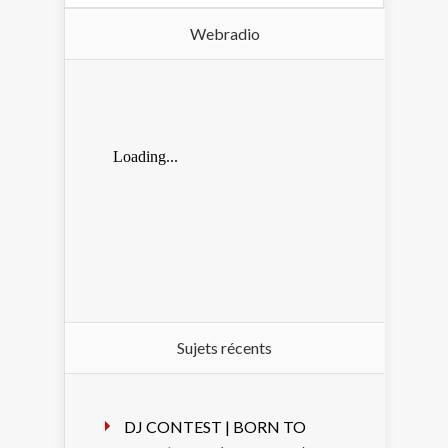
Webradio
Sujets récents
DJ CONTEST | BORN TO