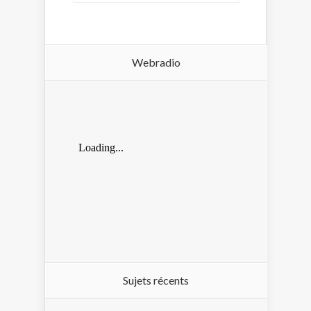
Webradio
Sujets récents