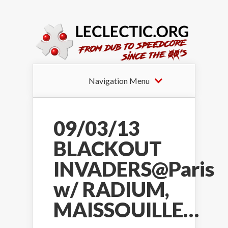
Navigation Menu
09/03/13
BLACKOUT
INVADERS@Paris
w/ RADIUM,
MAISSOUILLE…