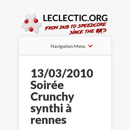
Navigation Menu
13/03/2010
Soirée
Crunchy
synthi à
rennes