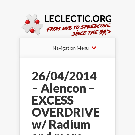
Navigation Menu
26/04/2014
– Alencon –
EXCESS
OVERDRIVE
w/ Radium