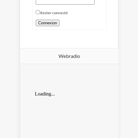
Rester connecté
Connexion
Webradio