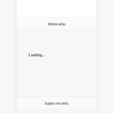
Webradio
Sujets récents