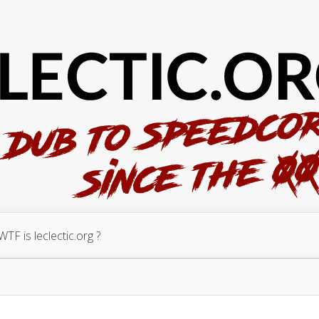
WTF is leclectic.org ?