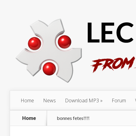
Home
News
Download MP3
Forum
Home
bonnes fetes!!!!