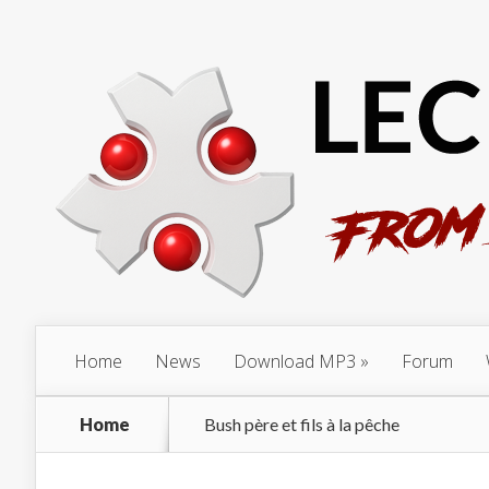
Home
News
Download MP3
Forum
Home
Bush père et fils à la pêche