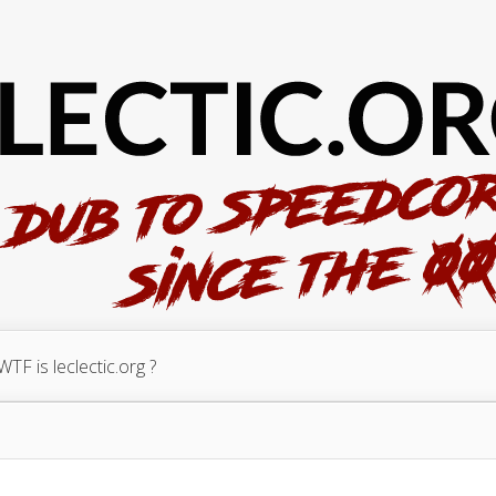
WTF is leclectic.org ?