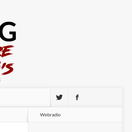
Webradio