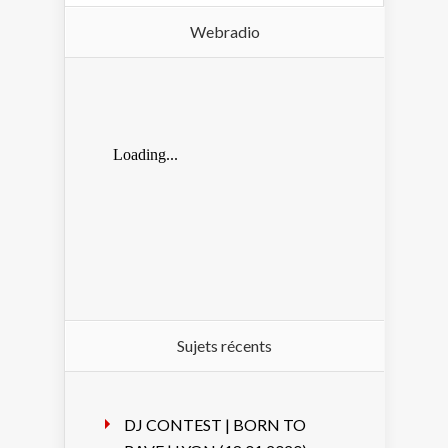
Webradio
Sujets récents
DJ CONTEST | BORN TO