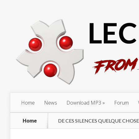
Home
News
Download MP3
Forum
Home
DE CES SILENCES QUELQUE CHOSE 