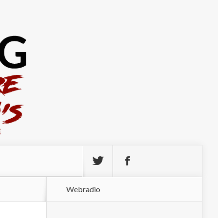
Webradio