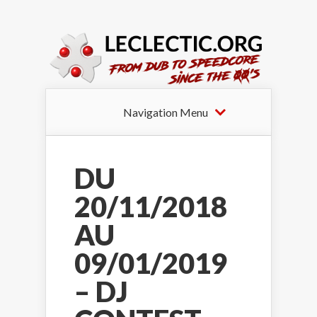
Navigation Menu
DU
20/11/2018
AU
09/01/2019
– DJ