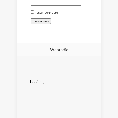
Rester connecté
Connexion
Webradio