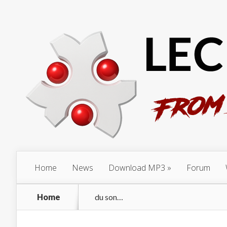
Home
News
Download MP3
Forum
Home
du son…