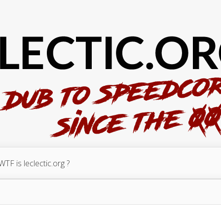
WTF is leclectic.org ?