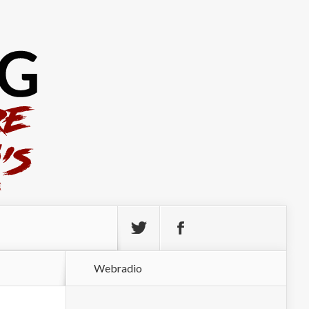
Webradio