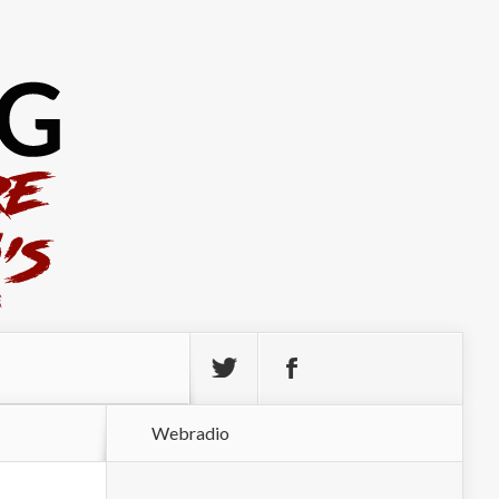
Webradio