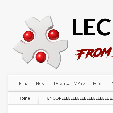
Home
News
Download MP3
Forum
Home
ENCOREEEEEEEEEEEEEEEEEEEEE L