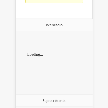
Webradio
Sujets récents