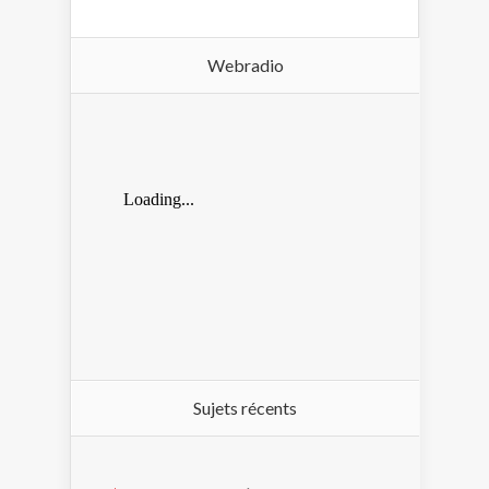
Webradio
Sujets récents