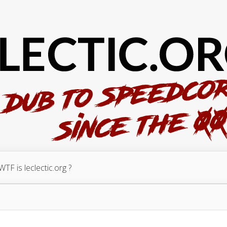
WTF is leclectic.org ?