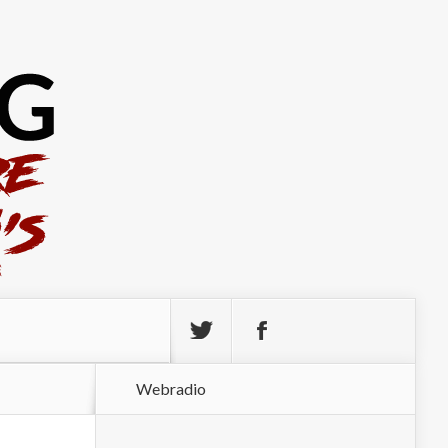
Webradio