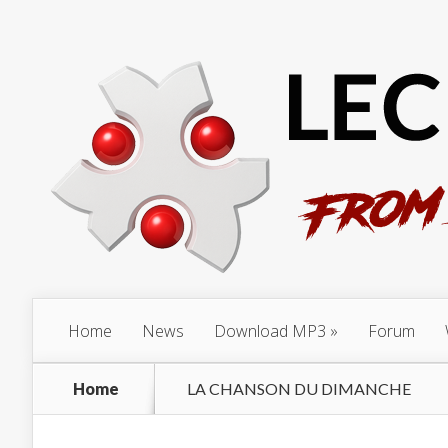
Home
News
Download MP3
Forum
Home
LA CHANSON DU DIMANCHE