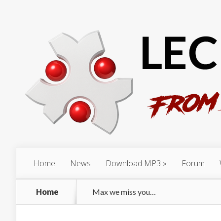
Home
News
Download MP3
Forum
Home
Max we miss you…