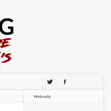
Webradio