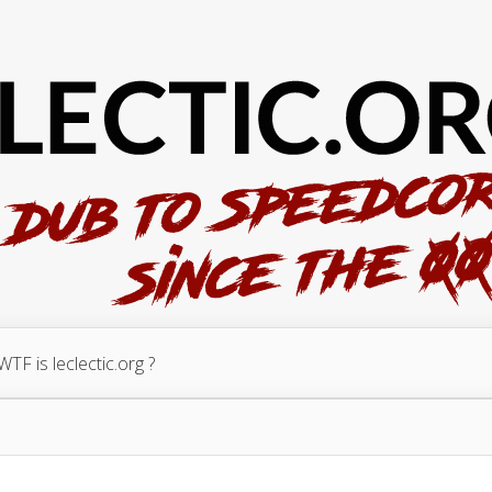
WTF is leclectic.org ?